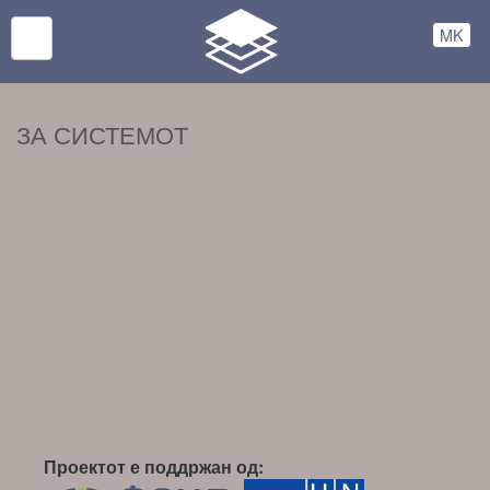
MK
ЗА СИСТЕМОТ
Проектот е поддржан од: