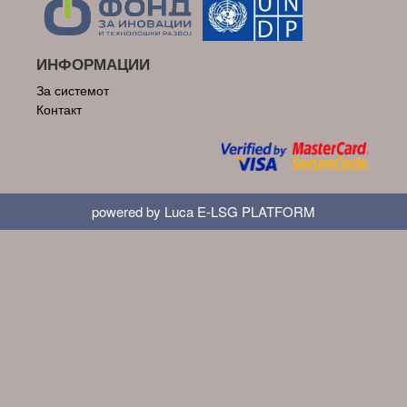
ИНФОРМАЦИИ
За системот
Контакт
powered by Luca E-LSG PLATFORM