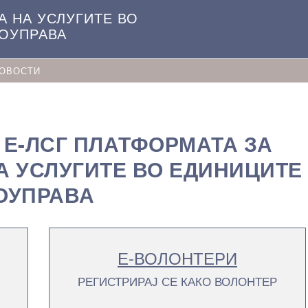
А НА УСЛУГИТЕ ВО
МОУПРАВА
ОВОСТИ
 Е-ЛСГ ПЛАТФОРМАТА ЗА
А УСЛУГИТЕ ВО ЕДИНИЦИТЕ
ОУПРАВА
Е-ВОЛОНТЕРИ
РЕГИСТРИРАЈ СЕ КАКО ВОЛОНТЕР